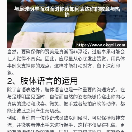
当然，要确保你的赞美是真诚而非浮泛，过度奉承可能会
让人觉得不真实。因此，应尽量从心底发出赞赏，用具体
事例来支撑你的观点，这样才能打动对方，留下深刻印
象。
2、肢体语言的运用
除了言语表达外，肢体语言也是一种重要的沟通方式。在
与足球明星见面时，自信而自然的姿态能够传递出你内心
真实的激动和欣喜。微笑、握手或者轻拍肩膀等动作，都
能让彼此之间产生亲切感。
例如，当你向一位传奇球员致以问候时，可以保持眼神交
流，并微笑着伸出手来进行握手，这样不仅显得礼貌，更
能有效地传达你的热情。同时，在交谈过程中，应避免出