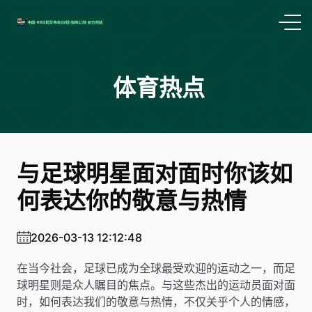
体育热点
与足球明星面对面时你该如
何表达你的敬意与热情
2026-03-13 12:12:48
在当今社会，足球已成为全球最受欢迎的运动之一，而足
球明星则是众人瞩目的焦点。与这些杰出的运动员面对面
时，如何表达我们的敬意与热情，不仅关乎个人的情感，