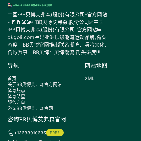
中国·BB贝博艾弗森(股份)有限公司-官方网站
- 🧧🧧😄😄✅BB贝博艾弗森,股份公司✅中国
·BB贝博艾弗森(股份)有限公司-官方网站👑
okgoli.com👑是亚洲顶级潮流运动品牌,街头
态度！BB贝博官网推出联名潮牌、嘻哈文化、
街球赛事！BB贝博：贝博潮流,街头态度!!!
导航
网站地图
首页
XML
关于BB贝博艾弗森官方网站
体育热点
体育明星
服务方向
咨询BB贝博艾弗森官网
咨询BB贝博艾弗森官网
+13688010635
FREE